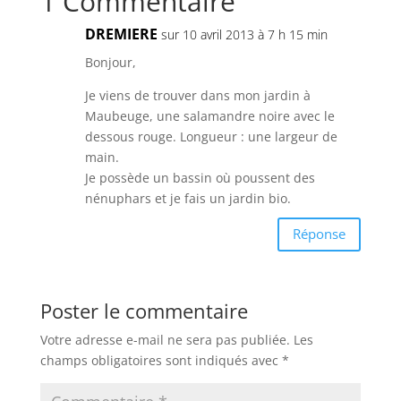
1 Commentaire
DREMIERE
sur 10 avril 2013 à 7 h 15 min
Bonjour,
Je viens de trouver dans mon jardin à
Maubeuge, une salamandre noire avec le
dessous rouge. Longueur : une largeur de
main.
Je possède un bassin où poussent des
nénuphars et je fais un jardin bio.
Réponse
Poster le commentaire
Votre adresse e-mail ne sera pas publiée.
Les
champs obligatoires sont indiqués avec
*