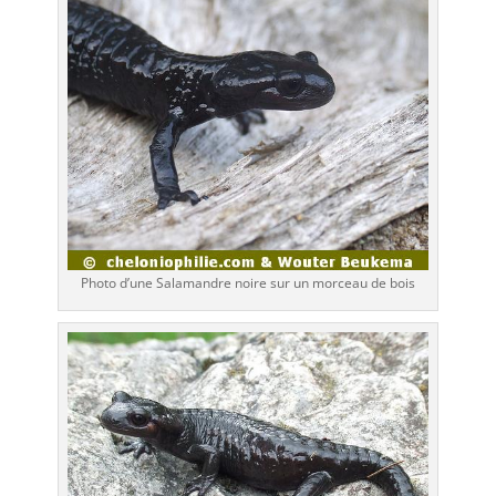
Photo d’une Salamandre noire sur un morceau de bois