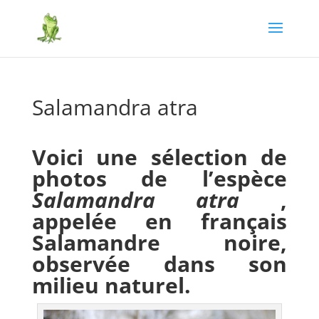
Salamandra atra
Voici une sélection de
photos de l’espèce
Salamandra atra
,
appelée en français
Salamandre noire
,
observée dans son
milieu naturel.