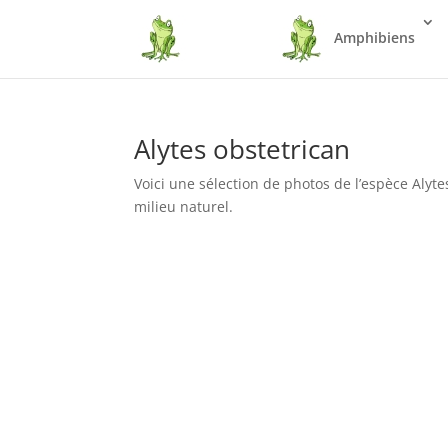
Amphibiens
Alytes obstetrican
Voici une sélection de photos de l’espèce Aly
milieu naturel.