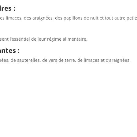
res :
 limaces, des araignées, des papillons de nuit et tout autre petit
sent l’essentiel de leur régime alimentaire.
ntes :
bées, de sauterelles, de vers de terre, de limaces et d’araignées.