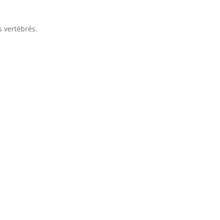
s vertébrés.