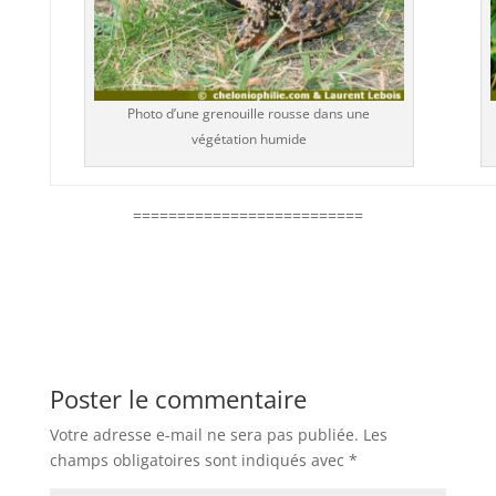
Photo d’une grenouille rousse dans une
végétation humide
==========================
Poster le commentaire
Votre adresse e-mail ne sera pas publiée.
Les
champs obligatoires sont indiqués avec
*