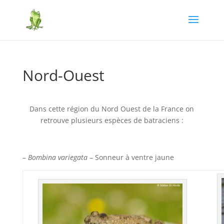
Nord-Ouest
Dans cette région du Nord Ouest de la France on
retrouve plusieurs espèces de batraciens :
–
Bombina variegata
– Sonneur à ventre jaune