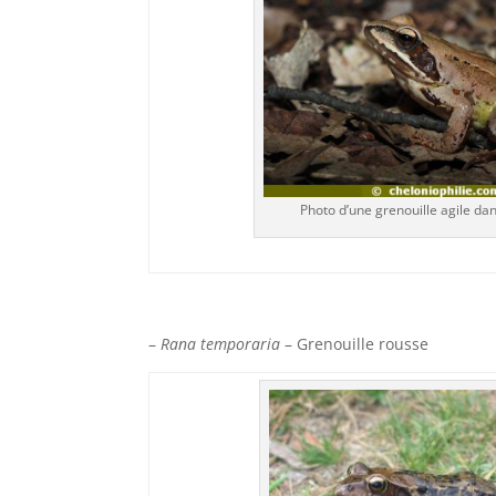
Photo d’une grenouille agile da
–
Rana temporaria
– Grenouille rousse