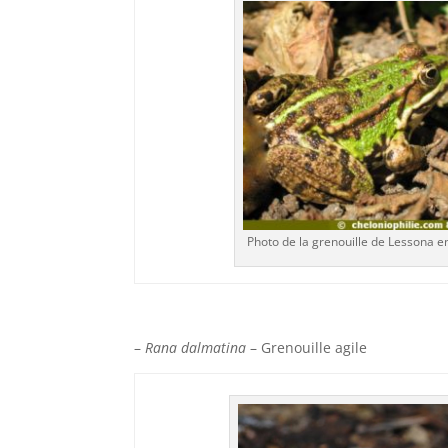
Photo de la grenouille de Lessona en
–
Rana dalmatina
– Grenouille agile