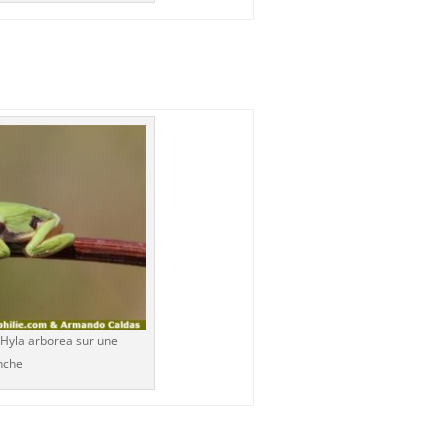
Hyla arborea sur une
nche