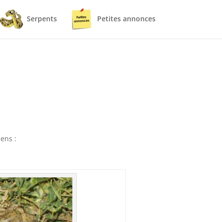
Serpents
Petites annonces
ens :