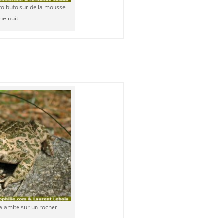
o bufo sur de la mousse
ne nuit
alamite sur un rocher