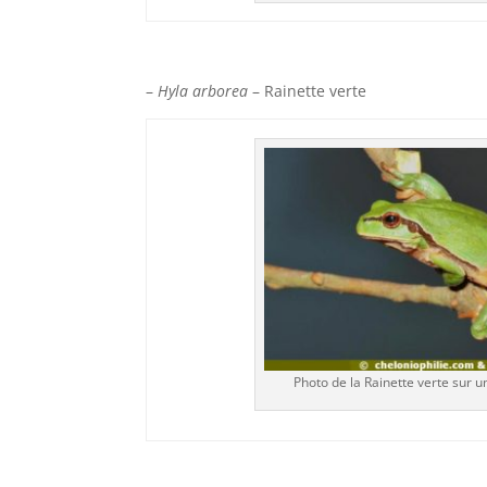
–
Hyla arborea
– Rainette verte
Photo de la Rainette verte sur 