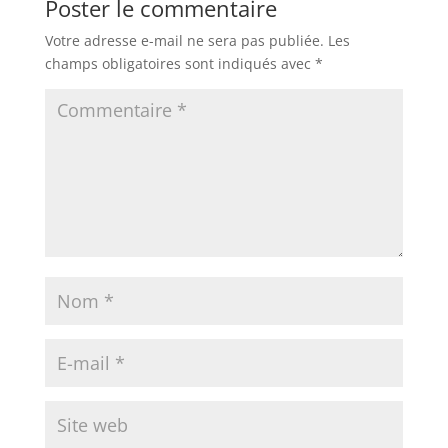
Poster le commentaire
Votre adresse e-mail ne sera pas publiée.
Les
champs obligatoires sont indiqués avec
*