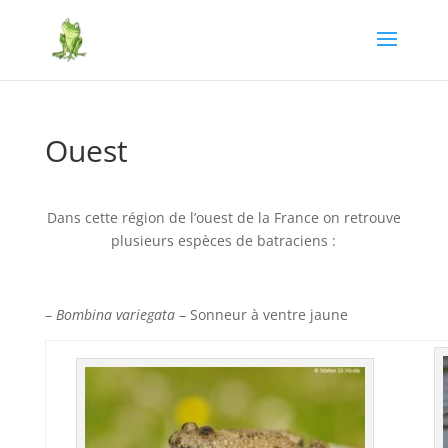
Ouest
Dans cette région de l’ouest de la France on retrouve
plusieurs espèces de batraciens :
–
Bombina variegata
– Sonneur à ventre jaune