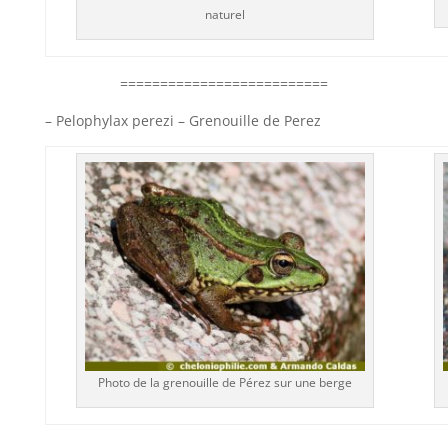
naturel
==========================
– Pelophylax perezi – Grenouille de Perez
Photo de la grenouille de Pérez sur une berge