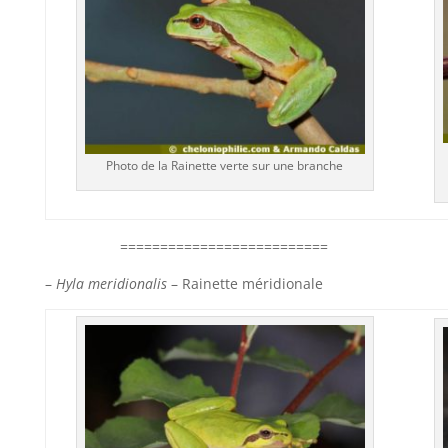
Photo de la Rainette verte sur une branche
==========================
–
Hyla meridionalis
– Rainette méridionale