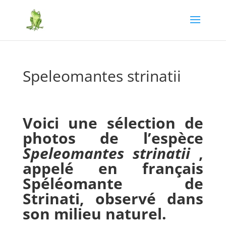
Speleomantes strinatii
Voici une sélection de
photos de l’espèce
Speleomantes strinatii
,
appelé en français
Spéléomante de
Strinati, observé dans
son milieu naturel.