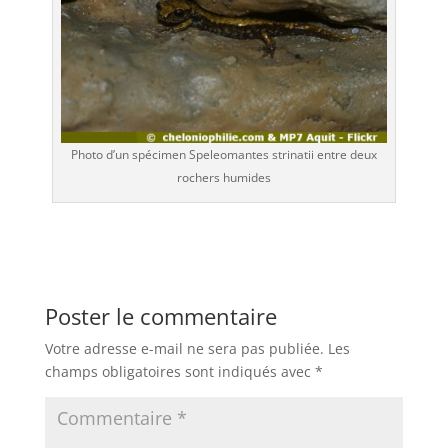
Photo d’un spécimen Speleomantes strinatii entre deux
rochers humides
Poster le commentaire
Votre adresse e-mail ne sera pas publiée.
Les
champs obligatoires sont indiqués avec
*