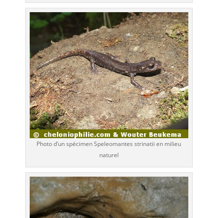
Photo d’un spécimen Speleomantes strinatii en milieu
naturel